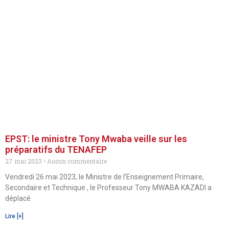
EPST: le ministre Tony Mwaba veille sur les
préparatifs du TENAFEP
27 mai 2023
Aucun commentaire
Vendredi 26 mai 2023, le Ministre de l’Enseignement Primaire,
Secondaire et Technique , le Professeur Tony MWABA KAZADI a
déplacé
Lire [+]