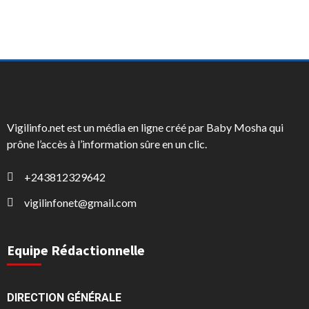
Vigilinfo.net est un média en ligne créé par Baby Mosha qui
prône l’accès à l’information sûre en un clic.
+243812329642
vigilinfonet@gmail.com
Equipe Rédactionnelle
DIRECTION GÉNÉRALE