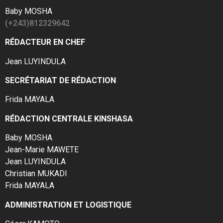
Baby MOSHA
(+243)812329642
RÉDACTEUR EN CHEF
Jean LUYINDULA
SECRÉTARIAT DE RÉDACTION
Frida MAYALA
RÉDACTION CENTRALE KINSHASA
Baby MOSHA
Jean-Marie MAWETE
Jean LUYINDULA
Christian MUKADI
Frida MAYALA
ADMINISTRATION ET LOGISTIQUE