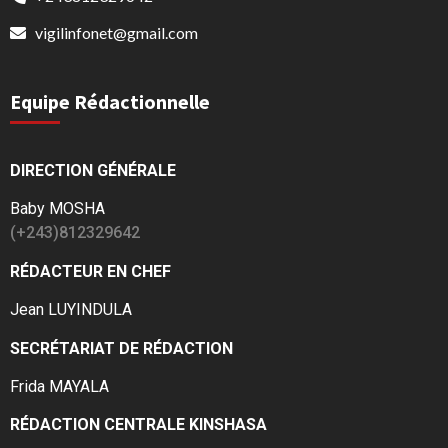
vigilinfonet@gmail.com
Equipe Rédactionnelle
DIRECTION GÉNÉRALE
Baby MOSHA
(+243)812329642
RÉDACTEUR EN CHEF
Jean LUYINDULA
SECRÉTARIAT DE RÉDACTION
Frida MAYALA
RÉDACTION CENTRALE KINSHASA