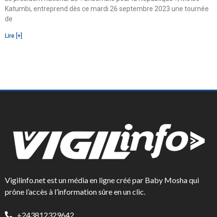
Katumbi, entreprend dès ce mardi 26 septembre 2023 une tournée
de
Lire [+]
Vigilinfo.net est un média en ligne créé par Baby Mosha qui
prône l’accès à l’information sûre en un clic.
+243812329642