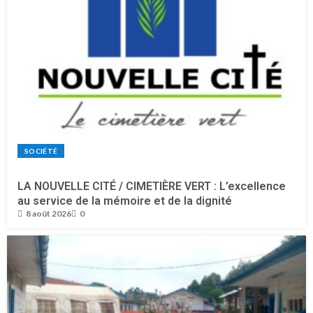
SOCIÉTÉ
LA NOUVELLE CITÉ / CIMETIÈRE VERT : L’excellence
au service de la mémoire et de la dignité
8 août 2026
0