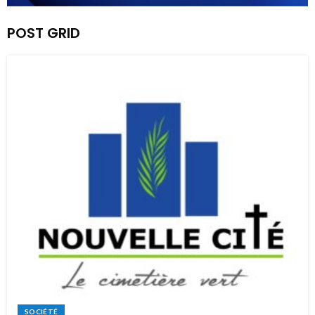
POST GRID
SOCIÉTÉ