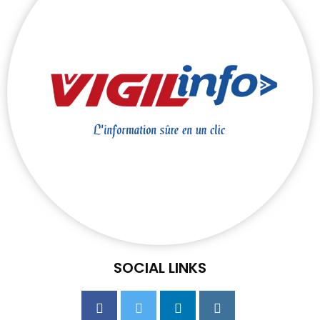
SOCIAL LINKS