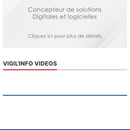
VIGIL'INFO VIDEOS