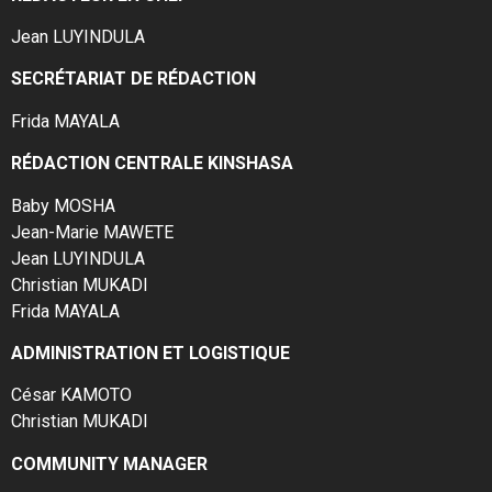
Jean LUYINDULA
SECRÉTARIAT DE RÉDACTION
Frida MAYALA
RÉDACTION CENTRALE KINSHASA
Baby MOSHA
Jean-Marie MAWETE
Jean LUYINDULA
Christian MUKADI
Frida MAYALA
ADMINISTRATION ET LOGISTIQUE
César KAMOTO
Christian MUKADI
COMMUNITY MANAGER