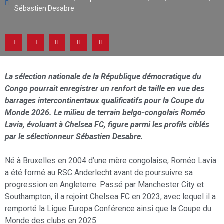
Sébastien Desabre
La sélection nationale de la République démocratique du
Congo pourrait enregistrer un renfort de taille en vue des
barrages intercontinentaux qualificatifs pour la Coupe du
Monde 2026. Le milieu de terrain belgo-congolais Roméo
Lavia, évoluant à Chelsea FC, figure parmi les profils ciblés
par le sélectionneur Sébastien Desabre.
Né à Bruxelles en 2004 d’une mère congolaise, Roméo Lavia
a été formé au RSC Anderlecht avant de poursuivre sa
progression en Angleterre. Passé par Manchester City et
Southampton, il a rejoint Chelsea FC en 2023, avec lequel il a
remporté la Ligue Europa Conférence ainsi que la Coupe du
Monde des clubs en 2025.