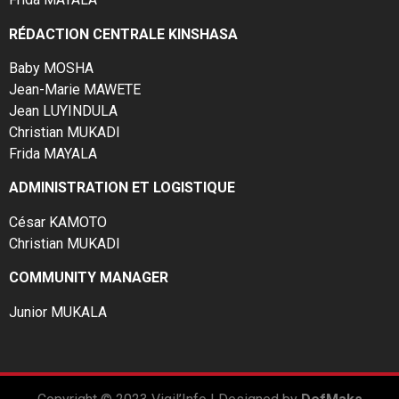
RÉDACTION CENTRALE KINSHASA
Baby MOSHA
Jean-Marie MAWETE
Jean LUYINDULA
Christian MUKADI
Frida MAYALA
ADMINISTRATION ET LOGISTIQUE
César KAMOTO
Christian MUKADI
COMMUNITY MANAGER
Junior MUKALA