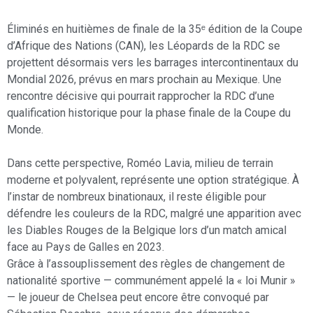
Éliminés en huitièmes de finale de la 35ᵉ édition de la Coupe
d’Afrique des Nations (CAN), les Léopards de la RDC se
projettent désormais vers les barrages intercontinentaux du
Mondial 2026, prévus en mars prochain au Mexique. Une
rencontre décisive qui pourrait rapprocher la RDC d’une
qualification historique pour la phase finale de la Coupe du
Monde.
Dans cette perspective, Roméo Lavia, milieu de terrain
moderne et polyvalent, représente une option stratégique. À
l’instar de nombreux binationaux, il reste éligible pour
défendre les couleurs de la RDC, malgré une apparition avec
les Diables Rouges de la Belgique lors d’un match amical
face au Pays de Galles en 2023.
Grâce à l’assouplissement des règles de changement de
nationalité sportive — communément appelé la « loi Munir »
— le joueur de Chelsea peut encore être convoqué par