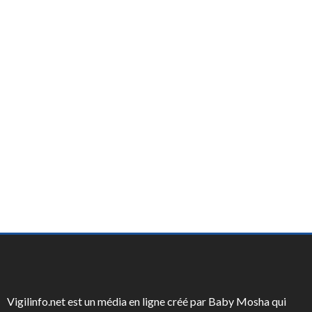
Vigilinfo.net est un média en ligne créé par Baby Mosha qui