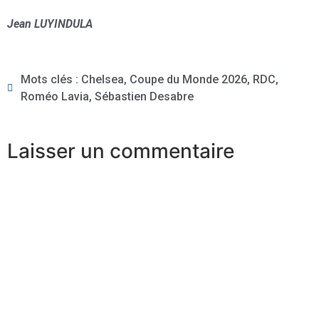
Jean LUYINDULA
Mots clés :
Chelsea
,
Coupe du Monde 2026
,
RDC
,
Roméo Lavia
,
Sébastien Desabre
Laisser un commentaire