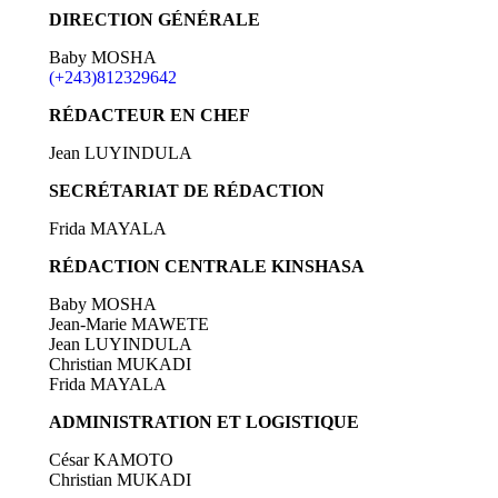
DIRECTION GÉNÉRALE
Baby MOSHA
(+243)812329642
RÉDACTEUR EN CHEF
Jean LUYINDULA
SECRÉTARIAT DE RÉDACTION
Frida MAYALA
RÉDACTION CENTRALE KINSHASA
Baby MOSHA
Jean-Marie MAWETE
Jean LUYINDULA
Christian MUKADI
Frida MAYALA
ADMINISTRATION ET LOGISTIQUE
César KAMOTO
Christian MUKADI