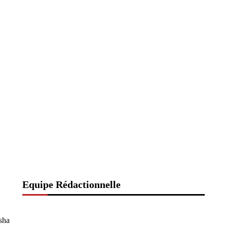
Equipe Rédactionnelle
sha