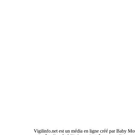
Vigilinfo.net est un média en ligne créé par Baby Mo