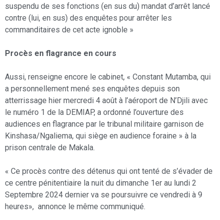
suspendu de ses fonctions (en sus du) mandat d’arrêt lancé
contre (lui, en sus) des enquêtes pour arrêter les
commanditaires de cet acte ignoble »
Procès en flagrance en cours
Aussi, renseigne encore le cabinet, « Constant Mutamba, qui
a personnellement mené ses enquêtes depuis son
atterrissage hier mercredi 4 août à l’aéroport de N’Djili avec
le numéro 1 de la DEMIAP, a ordonné l’ouverture des
audiences en flagrance par le tribunal militaire garnison de
Kinshasa/Ngaliema, qui siège en audience foraine » à la
prison centrale de Makala.
« Ce procès contre des détenus qui ont tenté de s’évader de
ce centre pénitentiaire la nuit du dimanche 1er au lundi 2
Septembre 2024 dernier va se poursuivre ce vendredi à 9
heures», annonce le même communiqué.