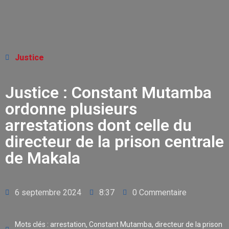
Justice
Justice : Constant Mutamba
ordonne plusieurs
arrestations dont celle du
directeur de la prison centrale
de Makala
6 septembre 2024
8:37
0 Commentaire
Mots clés :
arrestation
,
Constant Mutamba
,
directeur de la prison