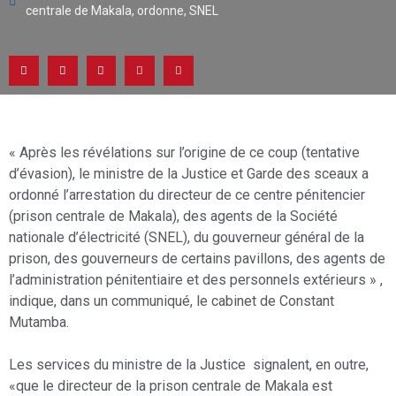
centrale de Makala
,
ordonne
,
SNEL
« Après les révélations sur l’origine de ce coup (tentative
d’évasion), le ministre de la Justice et Garde des sceaux a
ordonné l’arrestation du directeur de ce centre pénitencier
(prison centrale de Makala), des agents de la Société
nationale d’électricité (SNEL), du gouverneur général de la
prison, des gouverneurs de certains pavillons, des agents de
l’administration pénitentiaire et des personnels extérieurs » ,
indique, dans un communiqué, le cabinet de Constant
Mutamba.
Les services du ministre de la Justice signalent, en outre,
«que le directeur de la prison centrale de Makala est