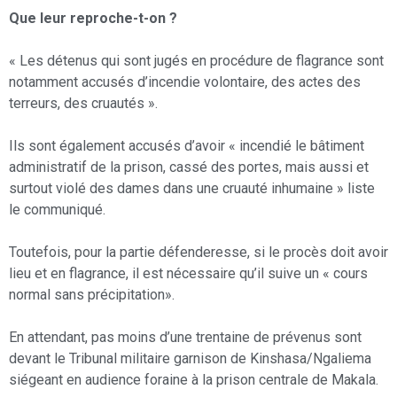
Que leur reproche-t-on ?
« Les détenus qui sont jugés en procédure de flagrance sont
notamment accusés d’incendie volontaire, des actes des
terreurs, des cruautés ».
Ils sont également accusés d’avoir « incendié le bâtiment
administratif de la prison, cassé des portes, mais aussi et
surtout violé des dames dans une cruauté inhumaine » liste
le communiqué.
Toutefois, pour la partie défenderesse, si le procès doit avoir
lieu et en flagrance, il est nécessaire qu’il suive un « cours
normal sans précipitation».
En attendant, pas moins d’une trentaine de prévenus sont
devant le Tribunal militaire garnison de Kinshasa/Ngaliema
siégeant en audience foraine à la prison centrale de Makala.