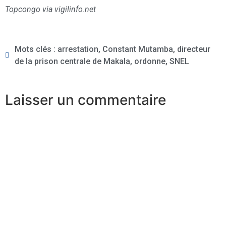
Topcongo via vigilinfo.net
Mots clés :
arrestation
,
Constant Mutamba
,
directeur
de la prison centrale de Makala
,
ordonne
,
SNEL
Laisser un commentaire