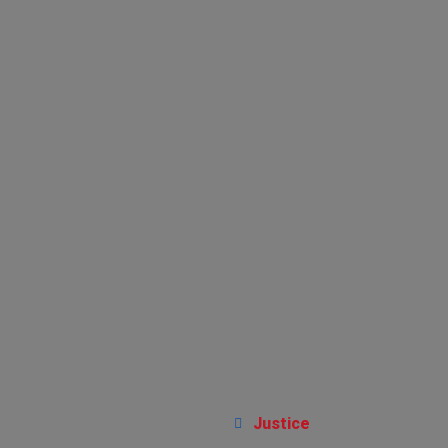
Justice