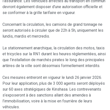
l’assurance. Les véhicules affectés au transport en commun
devront également disposer d’une autorisation officielle et
se conformer à la grille tarifaire en vigueur.
Concernant la circulation, les camions de grand tonnage ne
seront autorisés à circuler que de 22h à 5h, uniquement les
lundis, mardis et mercredis.
Le stationnement anarchique, la circulation des motos, taxis
et tricycles sur la RN1 durant les heures réglementées, ainsi
que l’installation de marchés pirates le long des principales
artères de la ville sont désormais formellement interdits.
Ces mesures entreront en vigueur le lundi 26 janvier 2026.
Pour leur application, plus de 3 000 agents seront déployés
sur 60 axes stratégiques de Kinshasa. Les contrevenants
s’exposeront à des sanctions allant des amendes à
l’immobilisation, voire à la mise en fourrière de leurs
véhicules.