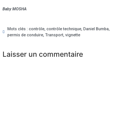
Baby MOSHA
Mots clés :
contrôle
,
contrôle technique
,
Daniel Bumba
,
permis de conduire
,
Transport
,
vignette
Laisser un commentaire