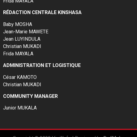
Frida MAYALA
RÉDACTION CENTRALE KINSHASA
Baby MOSHA
Jean-Marie MAWETE
Jean LUYINDULA
Christian MUKADI
Frida MAYALA
ADMINISTRATION ET LOGISTIQUE
César KAMOTO
Christian MUKADI
COMMUNITY MANAGER
Junior MUKALA