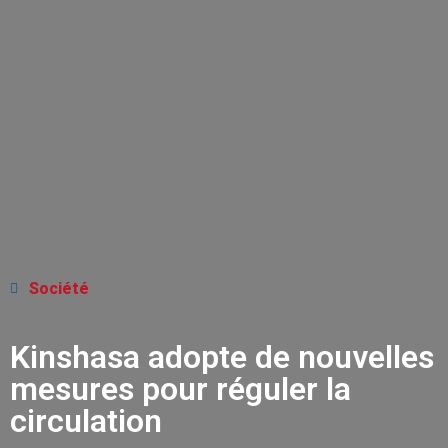
Société
Kinshasa adopte de nouvelles
mesures pour réguler la
circulation