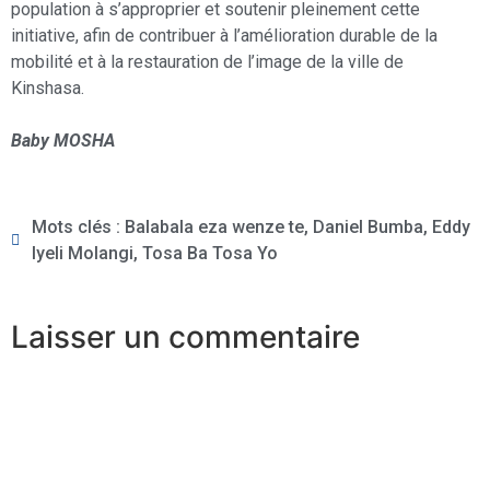
population à s’approprier et soutenir pleinement cette
initiative, afin de contribuer à l’amélioration durable de la
mobilité et à la restauration de l’image de la ville de
Kinshasa.
Baby MOSHA
Mots clés :
Balabala eza wenze te
,
Daniel Bumba
,
Eddy
Iyeli Molangi
,
Tosa Ba Tosa Yo
Laisser un commentaire