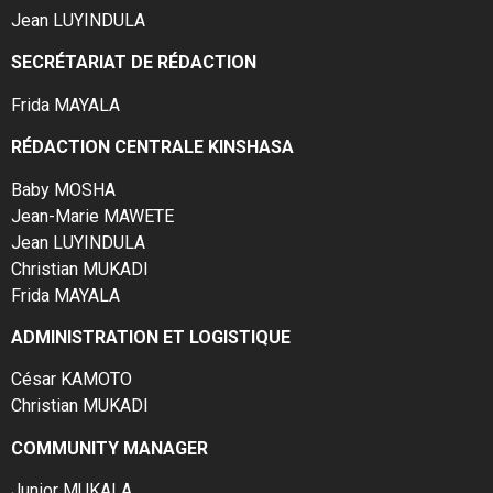
Jean LUYINDULA
SECRÉTARIAT DE RÉDACTION
Frida MAYALA
RÉDACTION CENTRALE KINSHASA
Baby MOSHA
Jean-Marie MAWETE
Jean LUYINDULA
Christian MUKADI
Frida MAYALA
ADMINISTRATION ET LOGISTIQUE
César KAMOTO
Christian MUKADI
COMMUNITY MANAGER
Junior MUKALA