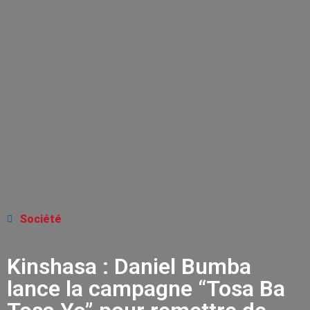
Société
Kinshasa : Daniel Bumba
lance la campagne “Tosa Ba