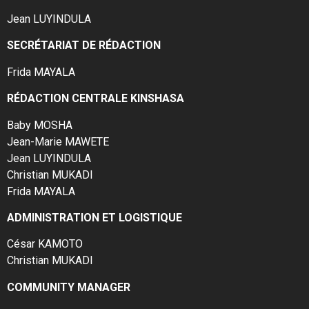
Jean LUYINDULA
SECRÉTARIAT DE RÉDACTION
Frida MAYALA
RÉDACTION CENTRALE KINSHASA
Baby MOSHA
Jean-Marie MAWETE
Jean LUYINDULA
Christian MUKADI
Frida MAYALA
ADMINISTRATION ET LOGISTIQUE
César KAMOTO
Christian MUKADI
COMMUNITY MANAGER