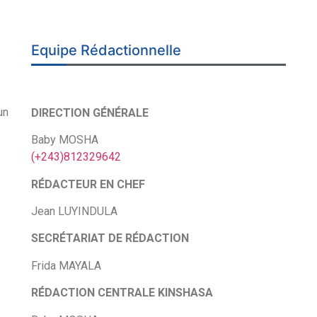
Equipe Rédactionnelle
un
DIRECTION GÉNÉRALE
Baby MOSHA
(+243)812329642
RÉDACTEUR EN CHEF
Jean LUYINDULA
SECRÉTARIAT DE RÉDACTION
Frida MAYALA
RÉDACTION CENTRALE KINSHASA