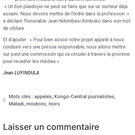
» Un bon plaidoyer ne peut se faire que sur un secteur déjà
assaini. Nous devons mettre de l’ordre dans la profession. »
a déclaré l’honorable Jean Ndombasi Kimboko dans son mot
de clôture.
Et d’ajouter : « Pour bien assoir notre projet appelé à nous
conduire vers une presse responsable, nous allons mettre
sur pied une commission qui va circuler à travers la province
pour recadrer les médias ».
Jean LUYINDULA
Mots clés :
appelés
,
Kongo-Central journalistes
,
Matadi
,
moutons
,
noirs
Laisser un commentaire