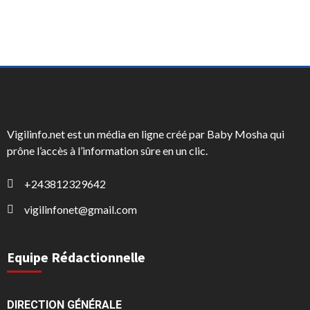
Vigilinfo.net est un média en ligne créé par Baby Mosha qui
prône l’accès à l’information sûre en un clic.
+243812329642
vigilinfonet@gmail.com
Equipe Rédactionnelle
DIRECTION GÉNÉRALE