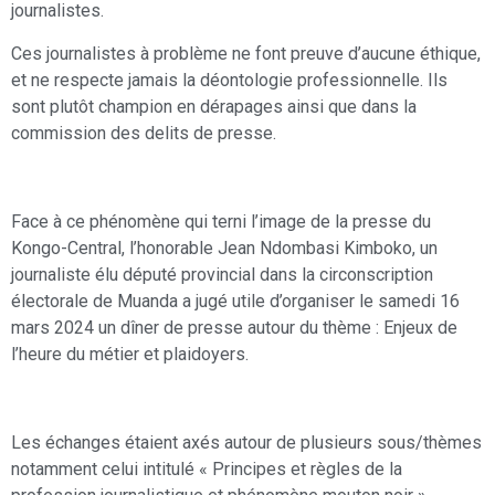
journalistes.
Ces journalistes à problème ne font preuve d’aucune éthique,
et ne respecte jamais la déontologie professionnelle. Ils
sont plutôt champion en dérapages ainsi que dans la
commission des delits de presse.
Face à ce phénomène qui terni l’image de la presse du
Kongo-Central, l’honorable Jean Ndombasi Kimboko, un
journaliste élu député provincial dans la circonscription
électorale de Muanda a jugé utile d’organiser le samedi 16
mars 2024 un dîner de presse autour du thème : Enjeux de
l’heure du métier et plaidoyers.
Les échanges étaient axés autour de plusieurs sous/thèmes
notamment celui intitulé « Principes et règles de la