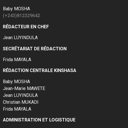
Baby MOSHA
(+243)812329642
RÉDACTEUR EN CHEF
Jean LUYINDULA
SECRÉTARIAT DE RÉDACTION
Frida MAYALA
RÉDACTION CENTRALE KINSHASA
Baby MOSHA
Jean-Marie MAWETE
Jean LUYINDULA
Christian MUKADI
Frida MAYALA
ADMINISTRATION ET LOGISTIQUE