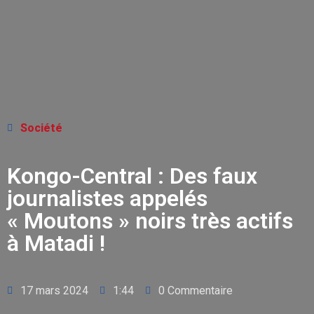
Société
Kongo-Central : Des faux
journalistes appelés
« Moutons » noirs très actifs
à Matadi !
17 mars 2024
1:44
0 Commentaire