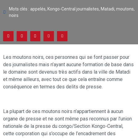
Mots clés :
appelés
,
Kongo-Central journalistes
,
Matadi
,
moutons
,
noirs
Les moutons noirs, ces personnes qui se font passer pour
des journalistes mais n’ayant aucune formation de base dans
le domaine sont devenus très actifs dans la ville de Matadi
et même ailleurs, avec tout ce que cela entraîne comme
conséquence en termes des delits de presse.
La plupart de ces moutons noirs n’appartiennent à aucun
organe de presse et ne sont même pas reconnus par l’union
nationale de la presse du congo/Section Kongo-Central,
cette corporation qui s’occupe de l’encadrement des