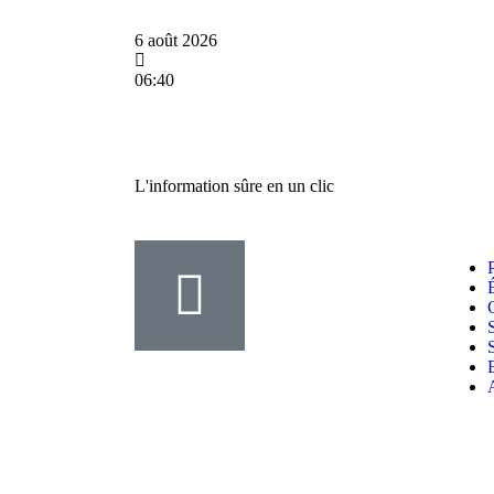
6 août 2026
06:40
L'information sûre en un clic