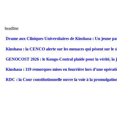
headline
Drame aux Cliniques Universitaires de Kinshasa : Un jeune pat
Kinshasa : la CENCO alerte sur les menaces qui pèsent sur le 
GENOCOST 2026 : le Kongo-Central plaide pour la vérité, la jus
Kinshasa : 119 remorques mises en fourrière lors d’une opérati
RDC : la Cour constitutionnelle ouvre la voie à la promulgation