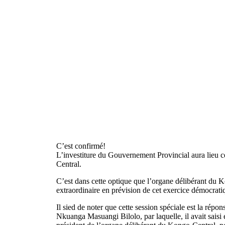
C’est confirmé!
L’investiture du Gouvernement Provincial aura lieu c
Central.
C’est dans cette optique que l’organe délibérant du K
extraordinaire en prévision de cet exercice démocrat
Il sied de noter que cette session spéciale est la ré
Nkuanga Masuangi Bilolo, par laquelle, il avait saisi