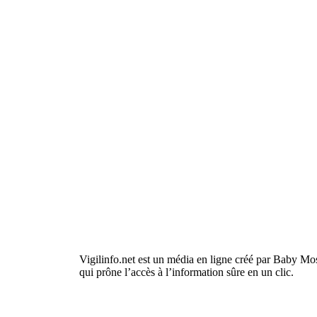
Vigilinfo.net est un média en ligne créé par Baby Mo
qui prône l’accès à l’information sûre en un clic.