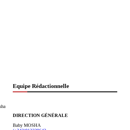
Equipe Rédactionnelle
sha
DIRECTION GÉNÉRALE
Baby MOSHA