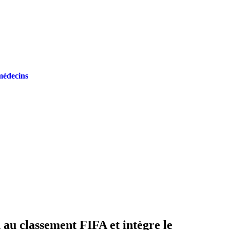
médecins
au classement FIFA et intègre le