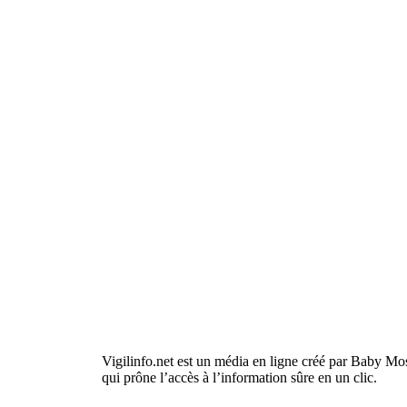
Vigilinfo.net est un média en ligne créé par Baby Mo
qui prône l’accès à l’information sûre en un clic.