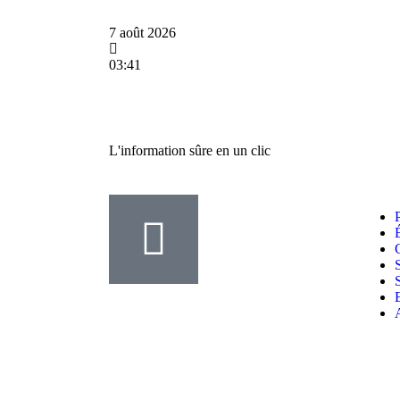
7 août 2026
03:41
L'information sûre en un clic