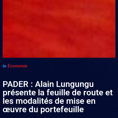
Économie
PADER : Alain Lungungu
présente la feuille de route et
les modalités de mise en
œuvre du portefeuille