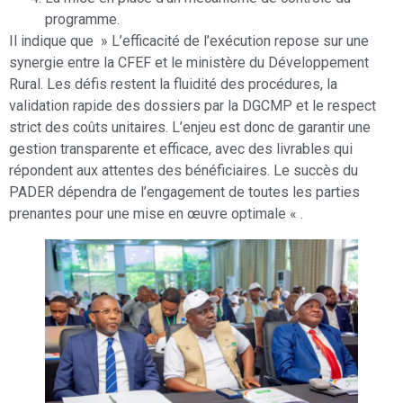
programme.
Il indique que » L’efficacité de l’exécution repose sur une
synergie entre la CFEF et le ministère du Développement
Rural. Les défis restent la fluidité des procédures, la
validation rapide des dossiers par la DGCMP et le respect
strict des coûts unitaires. L’enjeu est donc de garantir une
gestion transparente et efficace, avec des livrables qui
répondent aux attentes des bénéficiaires. Le succès du
PADER dépendra de l’engagement de toutes les parties
prenantes pour une mise en œuvre optimale « .