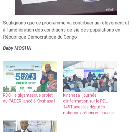
Soulignons que ce programme va contribuer au relèvement et
à l’amélioration des conditions de vie des populations en
République Démocratique du Congo
Baby MOSHA
RDC : le gigantesque projet
Kinshasa : journée
du PADER lancé à Kinshasa !
d’information sur le PDL-
145T avec les députés
nationaux réunis en caucus