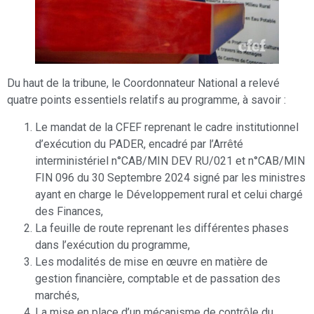
Du haut de la tribune, le Coordonnateur National a relevé
quatre points essentiels relatifs au programme, à savoir :
Le mandat de la CFEF reprenant le cadre institutionnel
d’exécution du PADER, encadré par l’Arrêté
interministériel n°CAB/MIN DEV RU/021 et n°CAB/MIN
FIN 096 du 30 Septembre 2024 signé par les ministres
ayant en charge le Développement rural et celui chargé
des Finances,
La feuille de route reprenant les différentes phases
dans l’exécution du programme,
Les modalités de mise en œuvre en matière de
gestion financière, comptable et de passation des
marchés,
La mise en place d’un mécanisme de contrôle du