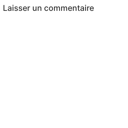
Laisser un commentaire