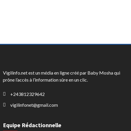
Vigilinfo.net est un média en ligne créé par Baby Mosha qui
prône l’accès à l’information sûre en un clic.
+243812329642
vigilinfonet@gmail.com
Equipe Rédactionnelle