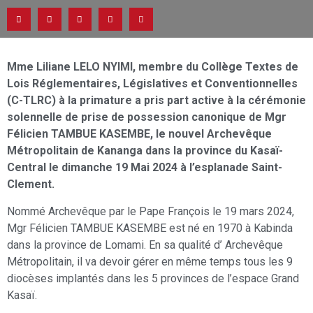
Mme Liliane LELO NYIMI, membre du Collège Textes de
Lois Réglementaires, Législatives et Conventionnelles
(C-TLRC) à la primature a pris part active à la cérémonie
solennelle de prise de possession canonique de Mgr
Félicien TAMBUE KASEMBE, le nouvel Archevêque
Métropolitain de Kananga dans la province du Kasaï-
Central le dimanche 19 Mai 2024 à l’esplanade Saint-
Clement.
Nommé Archevêque par le Pape François le 19 mars 2024,
Mgr Félicien TAMBUE KASEMBE est né en 1970 à Kabinda
dans la province de Lomami. En sa qualité d’ Archevêque
Métropolitain, il va devoir gérer en même temps tous les 9
diocèses implantés dans les 5 provinces de l’espace Grand
Kasaï.