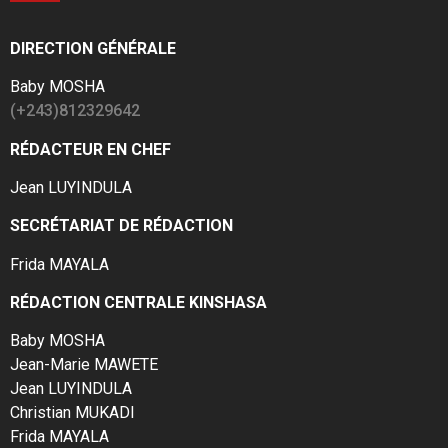
DIRECTION GÉNÉRALE
Baby MOSHA
(+243)812329642
RÉDACTEUR EN CHEF
Jean LUYINDULA
SECRÉTARIAT DE RÉDACTION
Frida MAYALA
RÉDACTION CENTRALE KINSHASA
Baby MOSHA
Jean-Marie MAWETE
Jean LUYINDULA
Christian MUKADI
Frida MAYALA