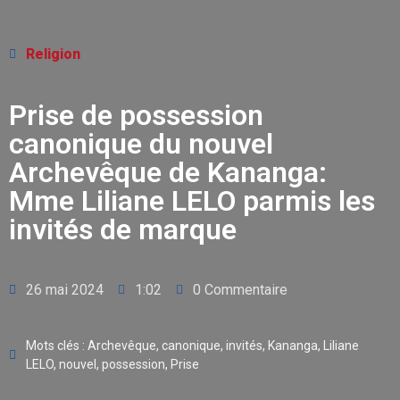
Religion
Prise de possession
canonique du nouvel
Archevêque de Kananga:
Mme Liliane LELO parmis les
invités de marque
26 mai 2024
1:02
0 Commentaire
Mots clés :
Archevêque
,
canonique
,
invités
,
Kananga
,
Liliane
LELO
,
nouvel
,
possession
,
Prise