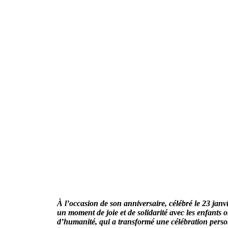
À l’occasion de son anniversaire, célébré le 23 jan
un moment de joie et de solidarité avec les enfants
d’humanité, qui a transformé une célébration person