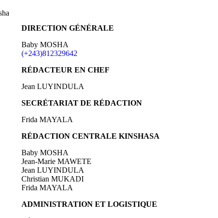
sha
DIRECTION GÉNÉRALE
Baby MOSHA
(+243)812329642
RÉDACTEUR EN CHEF
Jean LUYINDULA
SECRÉTARIAT DE RÉDACTION
Frida MAYALA
RÉDACTION CENTRALE KINSHASA
Baby MOSHA
Jean-Marie MAWETE
Jean LUYINDULA
Christian MUKADI
Frida MAYALA
ADMINISTRATION ET LOGISTIQUE