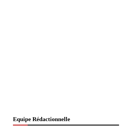
Equipe Rédactionnelle