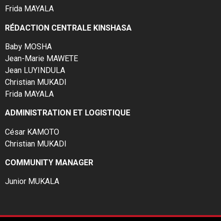
Frida MAYALA
RÉDACTION CENTRALE KINSHASA
Baby MOSHA
Jean-Marie MAWETE
Jean LUYINDULA
Christian MUKADI
Frida MAYALA
ADMINISTRATION ET LOGISTIQUE
César KAMOTO
Christian MUKADI
COMMUNITY MANAGER
Junior MUKALA