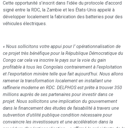
Cette opportunité s’inscrit dans l’idée du protocole d’accord
signé entre la RDC, la Zambie et les États-Unis appelé à
développer localement la fabrication des batteries pour des
véhicules électriques.
« Nous sollicitons votre appui pour l’ opérationnalisation de
ce projet très bénéfique pour la République Démocratique du
Congo car cela va inscrire le pays sur la voie du gain
profitable à tous les Congolais contrairement à l’exploitation
et l’exportation minière telle que fait aujourd’hui. Nous allons
ramener la transformation localement en installant une
raffinerie moderne en RDC. DELPHOS est prête à trouver 350
millions auprès de ses partenaires pour investir dans ce
projet. Nous sollicitons une implication du gouvernement
dans le financement des études de faisabilité à travers une
subvention d’utilité publique condition nécessaire pour
convaincre les investisseurs et une accélération dans la