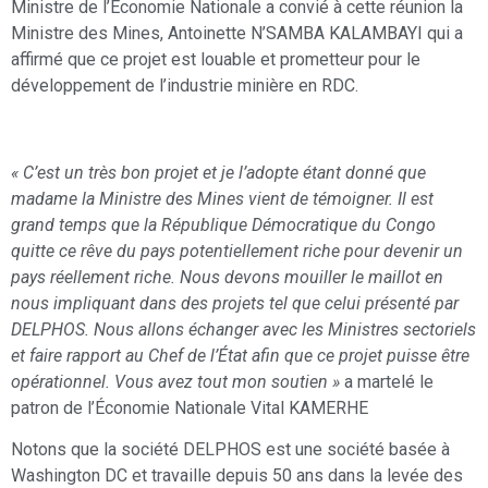
Ministre de l’Économie Nationale a convié à cette réunion la
Ministre des Mines, Antoinette N’SAMBA KALAMBAYI qui a
affirmé que ce projet est louable et prometteur pour le
développement de l’industrie minière en RDC.
« C’est un très bon projet et je l’adopte étant donné que
madame la Ministre des Mines vient de témoigner. Il est
grand temps que la République Démocratique du Congo
quitte ce rêve du pays potentiellement riche pour devenir un
pays réellement riche. Nous devons mouiller le maillot en
nous impliquant dans des projets tel que celui présenté par
DELPHOS. Nous allons échanger avec les Ministres sectoriels
et faire rapport au Chef de l’État afin que ce projet puisse être
opérationnel. Vous avez tout mon soutien »
a martelé le
patron de l’Économie Nationale Vital KAMERHE
Notons que la société DELPHOS est une société basée à
Washington DC et travaille depuis 50 ans dans la levée des