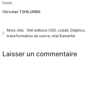
fonds.
Christian TSHILUMBA
Mots clés :
360 millions USD
,
cobalt
,
Delphos
,
transformation du cuivre
,
vital Kamerhé
Laisser un commentaire