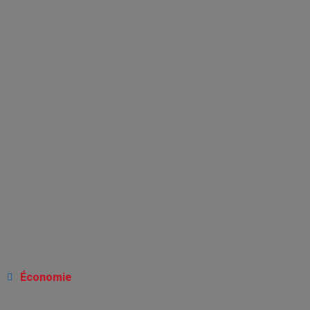
Économie