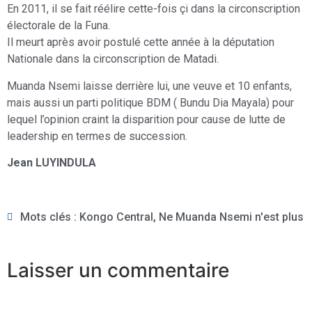
En 2011, il se fait réélire cette-fois çi dans la circonscription
électorale de la Funa.
Il meurt après avoir postulé cette année à la députation
Nationale dans la circonscription de Matadi.
Muanda Nsemi laisse derrière lui, une veuve et 10 enfants,
mais aussi un parti politique BDM ( Bundu Dia Mayala) pour
lequel l’opinion craint la disparition pour cause de lutte de
leadership en termes de succession.
Jean LUYINDULA
Mots clés :
Kongo Central
,
Ne Muanda Nsemi n'est plus
Laisser un commentaire