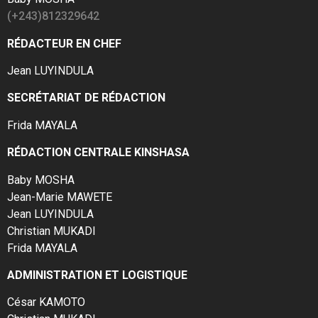
(+243)812329642
RÉDACTEUR EN CHEF
Jean LUYINDULA
SECRÉTARIAT DE RÉDACTION
Frida MAYALA
RÉDACTION CENTRALE KINSHASA
Baby MOSHA
Jean-Marie MAWETE
Jean LUYINDULA
Christian MUKADI
Frida MAYALA
ADMINISTRATION ET LOGISTIQUE
César KAMOTO