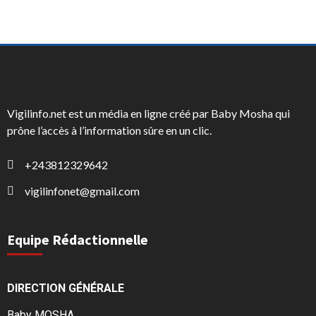
Vigilinfo.net est un média en ligne créé par Baby Mosha qui
prône l’accès à l’information sûre en un clic.
+243812329642
vigilinfonet@gmail.com
Equipe Rédactionnelle
DIRECTION GÉNÉRALE
Baby MOSHA