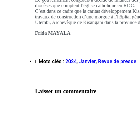
diocèses que comptent l’église catholique en RDC.
C’est dans ce cadre que la caritas développement Kis
travaux de construction d’une morgue à l’hôpital gén
Utembi, Archevêque de Kisangani dans la province d
Frida MAYALA
Mots clés :
2024
,
Janvier
,
Revue de presse
Laisser un commentaire