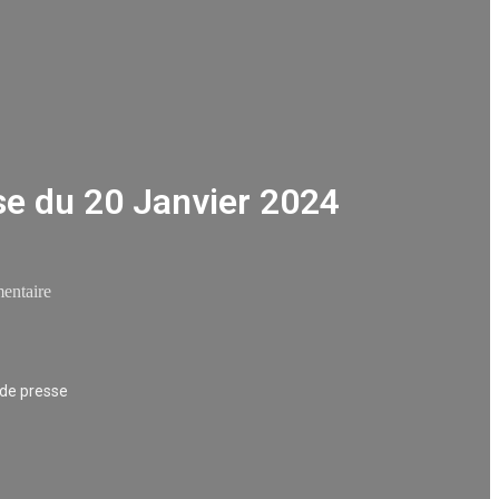
e du 20 Janvier 2024
entaire
de presse