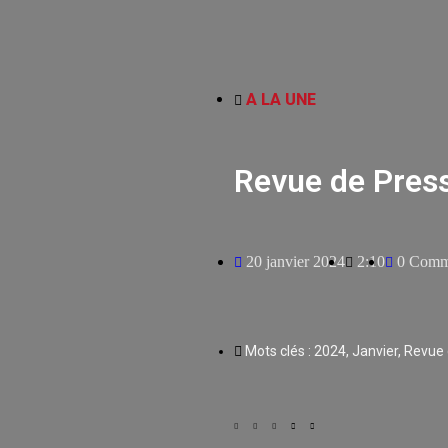
A LA UNE
Revue de Press
20 janvier 2024
2:10
0 Comm
Mots clés :
2024
,
Janvier
,
Revue 