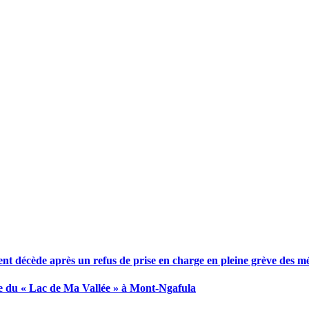
nt décède après un refus de prise en charge en pleine grève des m
ite du « Lac de Ma Vallée » à Mont-Ngafula