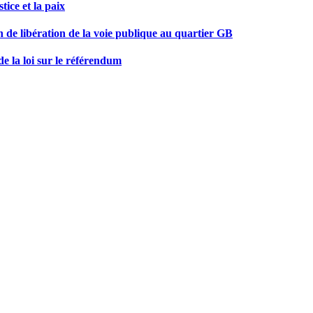
ice et la paix
 de libération de la voie publique au quartier GB
e la loi sur le référendum