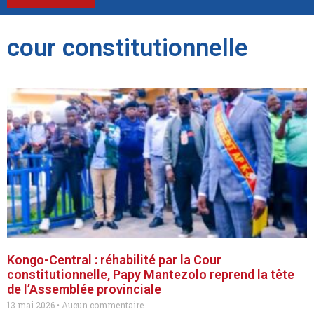
cour constitutionnelle
Kongo-Central : réhabilité par la Cour
constitutionnelle, Papy Mantezolo reprend la tête
de l’Assemblée provinciale
13 mai 2026
Aucun commentaire