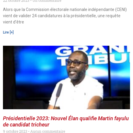
22 octobre 2023
Un commentaire
Alors que la Commission électorale nationale indépendante (CENI)
vient de valider 24 candidatures à la présidentielle, une requête
vient d’être
Lire [+]
Présidentielle 2023: Nouvel Élan qualifie Martin fayulu
de candidat tricheur
9 octobre 2023
Aucun commentaire