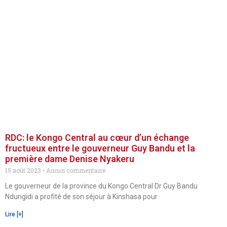
RDC: le Kongo Central au cœur d’un échange
fructueux entre le gouverneur Guy Bandu et la
première dame Denise Nyakeru
15 août 2023
Aucun commentaire
Le gouverneur de la province du Kongo Central Dr Guy Bandu
Ndungidi a profité de son séjour à Kinshasa pour
Lire [+]