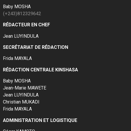
Baby MOSHA
(+243)812329642
RÉDACTEUR EN CHEF
Jean LUYINDULA
SECRÉTARIAT DE RÉDACTION
Frida MAYALA
RÉDACTION CENTRALE KINSHASA
Baby MOSHA
Jean-Marie MAWETE
Jean LUYINDULA
Christian MUKADI
Frida MAYALA
ADMINISTRATION ET LOGISTIQUE