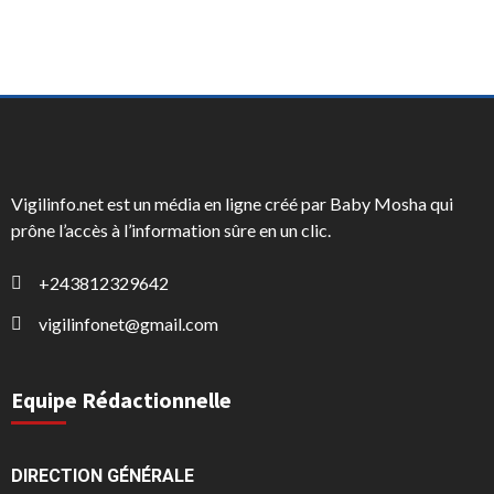
Vigilinfo.net est un média en ligne créé par Baby Mosha qui
prône l’accès à l’information sûre en un clic.
+243812329642
vigilinfonet@gmail.com
Equipe Rédactionnelle
DIRECTION GÉNÉRALE