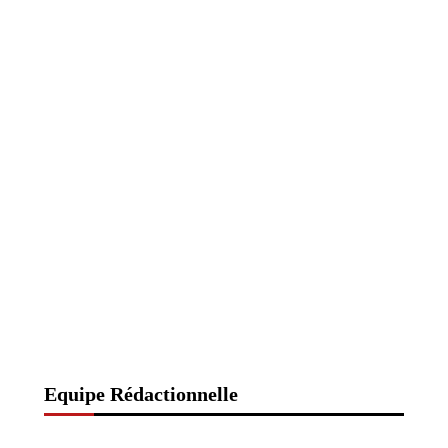
Equipe Rédactionnelle