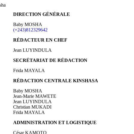
sha
DIRECTION GÉNÉRALE
Baby MOSHA
(+243)812329642
RÉDACTEUR EN CHEF
Jean LUYINDULA
SECRÉTARIAT DE RÉDACTION
Frida MAYALA
RÉDACTION CENTRALE KINSHASA
Baby MOSHA
Jean-Marie MAWETE
Jean LUYINDULA
Christian MUKADI
Frida MAYALA
ADMINISTRATION ET LOGISTIQUE
César KAMOTO