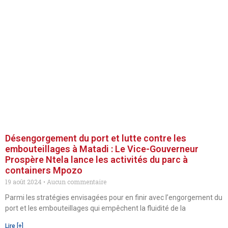
Désengorgement du port et lutte contre les
embouteillages à Matadi : Le Vice-Gouverneur
Prospère Ntela lance les activités du parc à
containers Mpozo
19 août 2024
Aucun commentaire
Parmi les stratégies envisagées pour en finir avec l’engorgement du
port et les embouteillages qui empêchent la fluidité de la
Lire [+]