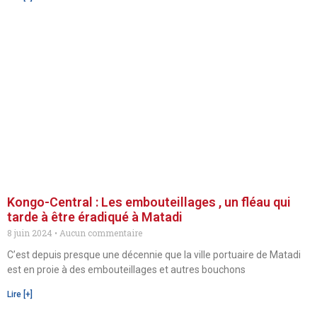
Kongo-Central : Les embouteillages , un fléau qui
tarde à être éradiqué à Matadi
8 juin 2024
Aucun commentaire
C’est depuis presque une décennie que la ville portuaire de Matadi
est en proie à des embouteillages et autres bouchons
Lire [+]