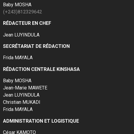
Baby MOSHA
(+243)812329642
RÉDACTEUR EN CHEF
Jean LUYINDULA
SECRÉTARIAT DE RÉDACTION
Frida MAYALA
RÉDACTION CENTRALE KINSHASA
Baby MOSHA
Jean-Marie MAWETE
Jean LUYINDULA
Christian MUKADI
Frida MAYALA
ADMINISTRATION ET LOGISTIQUE
César KAMOTO