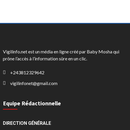
Vigilinfo.net est un média en ligne créé par Baby Mosha qui
prône l’accès à l’information sûre en un clic.
+243812329642
vigilinfonet@gmail.com
Equipe Rédactionnelle
DIRECTION GÉNÉRALE