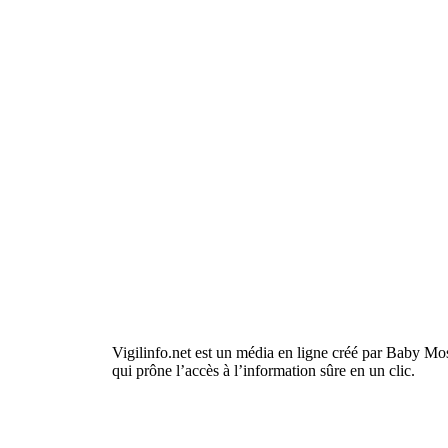
Vigilinfo.net est un média en ligne créé par Baby Mo
qui prône l’accès à l’information sûre en un clic.