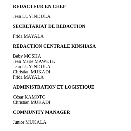
RÉDACTEUR EN CHEF
Jean LUYINDULA
SECRÉTARIAT DE RÉDACTION
Frida MAYALA
RÉDACTION CENTRALE KINSHASA
Baby MOSHA
Jean-Marie MAWETE
Jean LUYINDULA
Christian MUKADI
Frida MAYALA
ADMINISTRATION ET LOGISTIQUE
César KAMOTO
Christian MUKADI
COMMUNITY MANAGER
Junior MUKALA