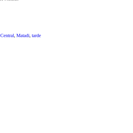
Central
,
Matadi
,
tarde