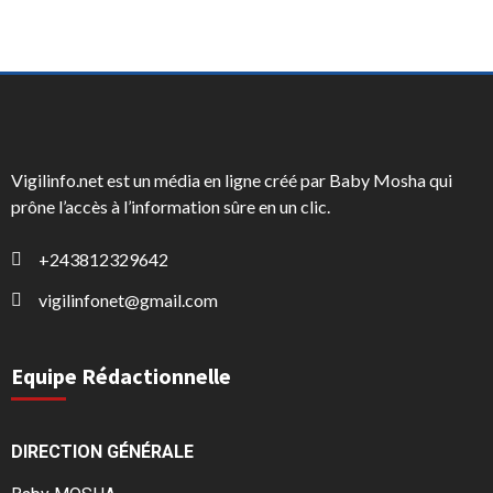
Vigilinfo.net est un média en ligne créé par Baby Mosha qui
prône l’accès à l’information sûre en un clic.
+243812329642
vigilinfonet@gmail.com
Equipe Rédactionnelle
DIRECTION GÉNÉRALE