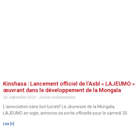
Kinshasa : Lancement officiel de l’Asbl « LAJEUMO »
œuvrant dans le développement de la Mongala
24 septembre 2023
Aucun commentaire
L’association sans but lucratif La Jeunesse de la Mongala,
LAJEUMO en sigle, annonce sa sortie officielle pour le samedi 30
Lire [+]