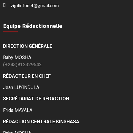
vigilinfonet@gmail.com
Equipe Rédactionnelle
DIRECTION GÉNÉRALE
Baby MOSHA
(+243)812329642
RÉDACTEUR EN CHEF
Jean LUYINDULA
SECRÉTARIAT DE RÉDACTION
Frida MAYALA
RÉDACTION CENTRALE KINSHASA