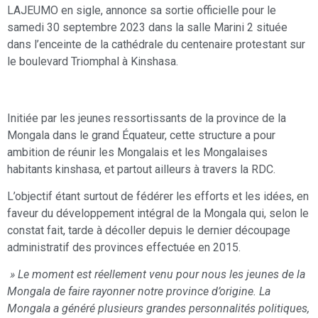
LAJEUMO en sigle, annonce sa sortie officielle pour le
samedi 30 septembre 2023 dans la salle Marini 2 située
dans l’enceinte de la cathédrale du centenaire protestant sur
le boulevard Triomphal à Kinshasa.
Initiée par les jeunes ressortissants de la province de la
Mongala dans le grand Équateur, cette structure a pour
ambition de réunir les Mongalais et les Mongalaises
habitants kinshasa, et partout ailleurs à travers la RDC.
L’objectif étant surtout de fédérer les efforts et les idées, en
faveur du développement intégral de la Mongala qui, selon le
constat fait, tarde à décoller depuis le dernier découpage
administratif des provinces effectuée en 2015.
» Le moment est réellement venu pour nous les jeunes de la
Mongala de faire rayonner notre province d’origine. La
Mongala a généré plusieurs grandes personnalités politiques,