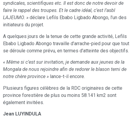
syndicales, scientifiques etc. Il est donc de notre devoir de
faire le rappel des troupes. Et le cadre idéal, c’est l’asbl
LAJEUMO. »
déclare Lefils Ebabo Ligbado Abongo, l’un des
initiateurs du projet.
A quelques jours de la tenue de cette grande activité, Lefils
Ebabo Ligbado Abongo travaille d’arrache-pied pour que tout
se déroule comme prévu, en termes d’atteinte des objectifs.
« Même si c’est sur invitation, je demande aux jeunes de la
Mongala de nous rejoindre afin de redorer le blason terni de
notre chère province »
lance-t-il encore.
Plusieurs figures célèbres de la RDC originaires de cette
province forestière de plus ou moins 58.141 km2 sont
également invitées.
Jean LUYINDULA