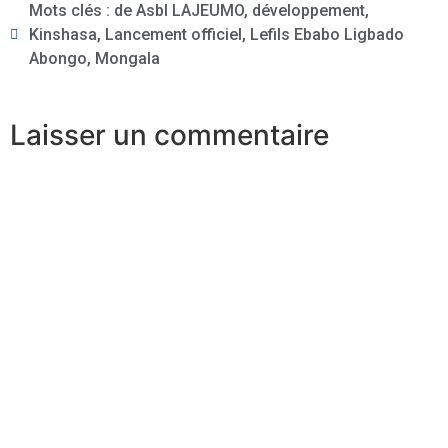
Mots clés :
de Asbl LAJEUMO
,
développement
,
Kinshasa
,
Lancement officiel
,
Lefils Ebabo Ligbado
Abongo
,
Mongala
Laisser un commentaire