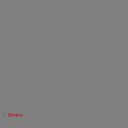
Divers