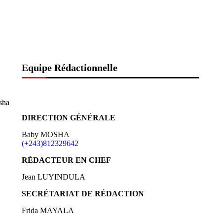
Equipe Rédactionnelle
sha
DIRECTION GÉNÉRALE
Baby MOSHA
(+243)812329642
RÉDACTEUR EN CHEF
Jean LUYINDULA
SECRÉTARIAT DE RÉDACTION
Frida MAYALA