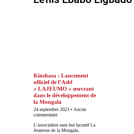
Kinshasa : Lancement
officiel de l’Asbl
« LAJEUMO » œuvrant
dans le développement de
la Mongala
24 septembre 2023
Aucun
commentaire
L’association sans but lucratif La
Jeunesse de la Mongala,