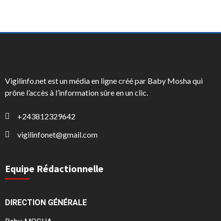
Vigilinfo.net est un média en ligne créé par Baby Mosha qui
prône l’accès à l’information sûre en un clic.
+243812329642
vigilinfonet@gmail.com
Equipe Rédactionnelle
DIRECTION GÉNÉRALE