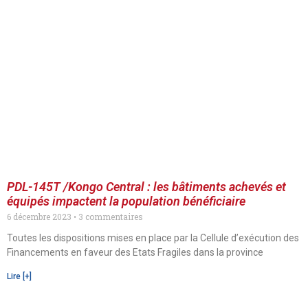
PDL-145T /Kongo Central : les bâtiments achevés et
équipés impactent la population bénéficiaire
6 décembre 2023
3 commentaires
Toutes les dispositions mises en place par la Cellule d’exécution des
Financements en faveur des Etats Fragiles dans la province
Lire [+]