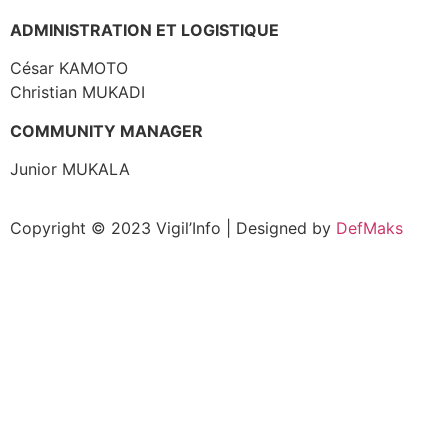
ADMINISTRATION ET LOGISTIQUE
César KAMOTO
Christian MUKADI
COMMUNITY MANAGER
Junior MUKALA
Copyright © 2023 Vigil’Info | Designed by
DefMaks