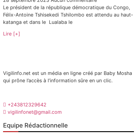
28 septembre 2023
Aucun commentaire
Le président de la république démocratique du Congo,
Félix-Antoine Tshisekedi Tshilombo est attendu au haut-
katanga et dans le Lualaba le
Lire [+]
Vigilinfo.net est un média en ligne créé par Baby Mosha
qui prône l’accès à l’information sûre en un clic.
+243812329642
vigilinfonet@gmail.com
Equipe Rédactionnelle