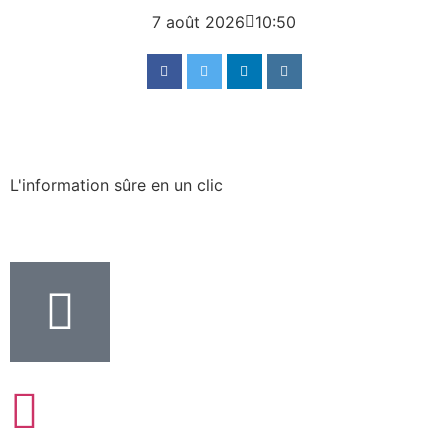
7 août 2026
10:50
L'information sûre en un clic