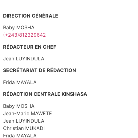
DIRECTION GÉNÉRALE
Baby MOSHA
(+243)812329642
RÉDACTEUR EN CHEF
Jean LUYINDULA
SECRÉTARIAT DE RÉDACTION
Frida MAYALA
RÉDACTION CENTRALE KINSHASA
Baby MOSHA
Jean-Marie MAWETE
Jean LUYINDULA
Christian MUKADI
Frida MAYALA