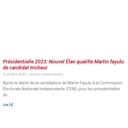
Présidentielle 2023: Nouvel Élan qualifie Martin fayulu
de candidat tricheur
9 octobre 2023
Aucun commentaire
Après le dépôt de la candidature de Martin Fayulu à la Commission
Électorale Nationale Indépendante (CENI), pour les présidentielles
du
Lire [+]