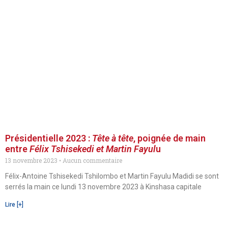
Présidentielle 2023 :
Tête à tête
, poignée de main
entre
Félix Tshisekedi et Martin Fayul
u
13 novembre 2023
Aucun commentaire
Félix-Antoine Tshisekedi Tshilombo et Martin Fayulu Madidi se sont
serrés la main ce lundi 13 novembre 2023 à Kinshasa capitale
Lire [+]