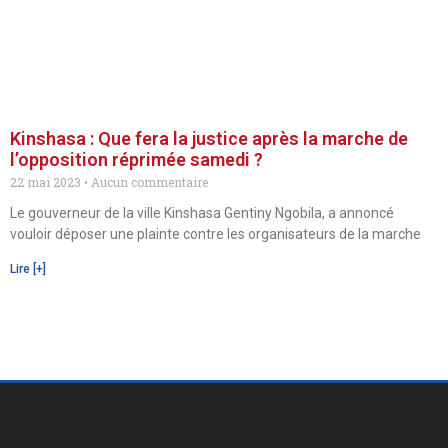
Kinshasa : Que fera la justice après la marche de
l’opposition réprimée samedi ?
22 mai 2023
Aucun commentaire
Le gouverneur de la ville Kinshasa Gentiny Ngobila, a annoncé
vouloir déposer une plainte contre les organisateurs de la marche
Lire [+]