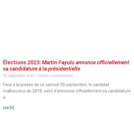
Élections 2023:
Martin F
a
yulu annonce officiellement
sa candidature à
la
présidentielle
30 septembre 2023
Aucun commentaire
Face à la presse de ce samedi 30 septembre, le candidat
malheureux de 2018, vient d’annoncer officiellement sa candidature
à
Lire [+]