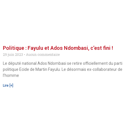
Politique : Fayulu et Ados Ndombasi, c’est fini !
29 juin 2023
Aucun commentaire
Le député national Ados Ndombasi se retire officiellement du parti
politique Ecide de Martin Fayulu. Le désormais ex-collaborateur de
l’homme
Lire [+]