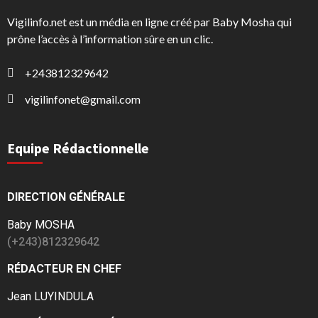
Vigilinfo.net est un média en ligne créé par Baby Mosha qui
prône l’accès à l’information sûre en un clic.
+243812329642
vigilinfonet@gmail.com
Equipe Rédactionnelle
DIRECTION GÉNÉRALE
Baby MOSHA
(+243)812329642
RÉDACTEUR EN CHEF
Jean LUYINDULA