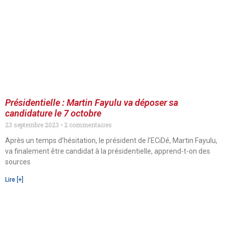
Présidentielle : Martin Fayulu va déposer sa
candidature le 7 octobre
23 septembre 2023
2 commentaires
Après un temps d’hésitation, le président de l’ECiDé, Martin Fayulu,
va finalement être candidat à la présidentielle, apprend-t-on des
sources
Lire [+]