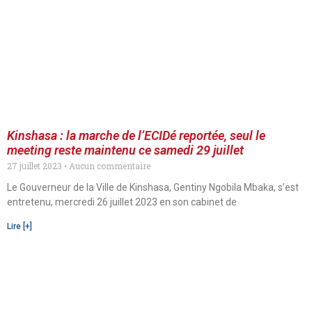
Kinshasa : la marche de l’ECIDé reportée, seul le
meeting reste maintenu ce samedi 29 juillet
27 juillet 2023
Aucun commentaire
Le Gouverneur de la Ville de Kinshasa, Gentiny Ngobila Mbaka, s’est
entretenu, mercredi 26 juillet 2023 en son cabinet de
Lire [+]