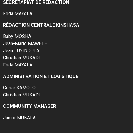
SECRÉTARIAT DE RÉDACTION
Frida MAYALA
RÉDACTION CENTRALE KINSHASA
Baby MOSHA
Jean-Marie MAWETE
Jean LUYINDULA
Christian MUKADI
Frida MAYALA
ADMINISTRATION ET LOGISTIQUE
César KAMOTO
Christian MUKADI
COMMUNITY MANAGER
Junior MUKALA