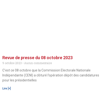
Revue de presse du 08 octobre 2023
9 octobre 2023
Aucun commentaire
C’est ce 08 octobre que la Commission Electorale Nationale
Indépendante (CENI) a clôturé l’opération dépôt des candidatures
pour les présidentielles
Lire [+]