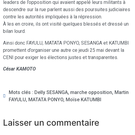
leaders de l’opposition qui avaient appelé leurs militants à
descendre sur la rue parlent aussi des poursuites judiciaires
contre les autorités impliquées à la répression.
À les en croire, ils ont visité quelques blessés et dressé un
bilan lourd.
Ainsi donc FAYULU, MATATA PONYO, SESANGA et KATUMBI
promettent d’organiser une autre ce jeudi 25 mai devant la
CENI pour exiger les élections justes et transparentes.
César KAMOTO
Mots clés :
Delly SESANGA
,
marche opposition
,
Martin
FAYULU
,
MATATA PONYO
,
Moïse KATUMBI
Laisser un commentaire