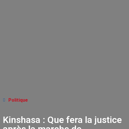
Politique
Kinshasa : Que fera la justice