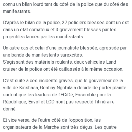
connu un bilan lourd tant du côté de la police que du côté des
manifestants.
D’après le bilan de la police, 27 policiers blessés dont un est
dans un état comateux et 3 grièvement blessés par les
projectiles lancés par les manifestants.
Un autre cas et celui d’une journaliste blessée, agressée par
une bande de manifestants surexcités.
S’agissant des matériels roulants, deux véhicules Land
cruiser de la police ont été caillassés à la même occasion.
C’est suite à ces incidents graves, que le gouverneur de la
ville de Kinshasa, Gentiny Ngobila a décidé de porter plainte
surtout que les leaders de l’ECiDé, Ensemble pour la
République, Envol et LGD n’ont pas respecté l’itinéraire
donné.
Et vice versa, de l’autre côté de l’opposition, les
organisateurs de la Marche sont très déçus. Les quatre