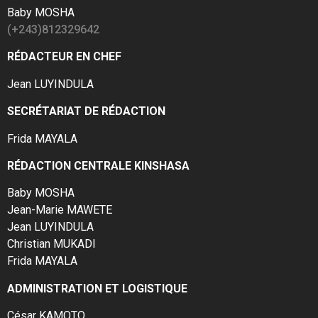
Baby MOSHA
(+243)812329642
RÉDACTEUR EN CHEF
Jean LUYINDULA
SECRÉTARIAT DE RÉDACTION
Frida MAYALA
RÉDACTION CENTRALE KINSHASA
Baby MOSHA
Jean-Marie MAWETE
Jean LUYINDULA
Christian MUKADI
Frida MAYALA
ADMINISTRATION ET LOGISTIQUE
César KAMOTO