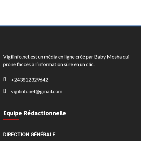
Vigilinfo.net est un média en ligne créé par Baby Mosha qui
prône l’accès à l’information sûre en un clic.
+243812329642
vigilinfonet@gmail.com
Equipe Rédactionnelle
DIRECTION GÉNÉRALE