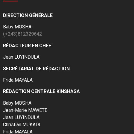
DIRECTION GÉNÉRALE
Baby MOSHA
(+243)812329642
RÉDACTEUR EN CHEF
Jean LUYINDULA
SECRÉTARIAT DE RÉDACTION
Frida MAYALA
RÉDACTION CENTRALE KINSHASA
Baby MOSHA
Jean-Marie MAWETE
Jean LUYINDULA
Christian MUKADI
Frida MAYALA