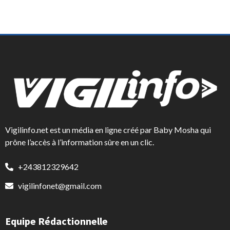
Vigilinfo.net est un média en ligne créé par Baby Mosha qui
prône l’accès à l’information sûre en un clic.
+243812329642
vigilinfonet@gmail.com
Equipe Rédactionnelle