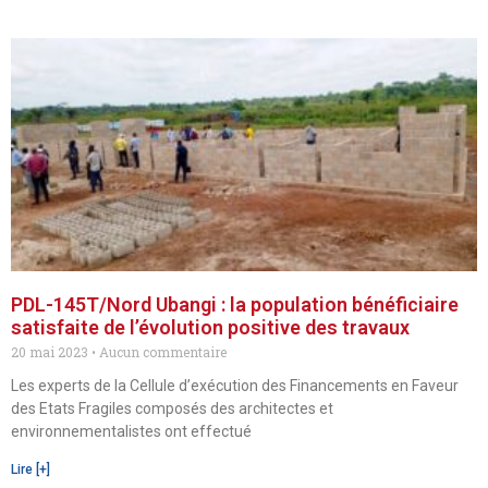
PDL-145T/Nord Ubangi : la population bénéficiaire
satisfaite de l’évolution positive des travaux
20 mai 2023
Aucun commentaire
Les experts de la Cellule d’exécution des Financements en Faveur
des Etats Fragiles composés des architectes et
environnementalistes ont effectué
Lire [+]