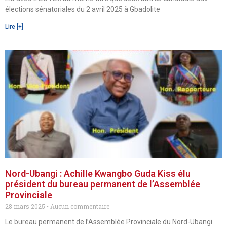
élections sénatoriales du 2 avril 2025 à Gbadolite
Lire [+]
Nord-Ubangi : Achille Kwangbo Guda Kiss élu
président du bureau permanent de l’Assemblée
Provinciale
28 mars 2025
Aucun commentaire
Le bureau permanent de l’Assemblée Provinciale du Nord-Ubangi