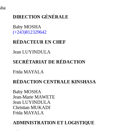
sha
DIRECTION GÉNÉRALE
Baby MOSHA
(+243)812329642
RÉDACTEUR EN CHEF
Jean LUYINDULA
SECRÉTARIAT DE RÉDACTION
Frida MAYALA
RÉDACTION CENTRALE KINSHASA
Baby MOSHA
Jean-Marie MAWETE
Jean LUYINDULA
Christian MUKADI
Frida MAYALA
ADMINISTRATION ET LOGISTIQUE