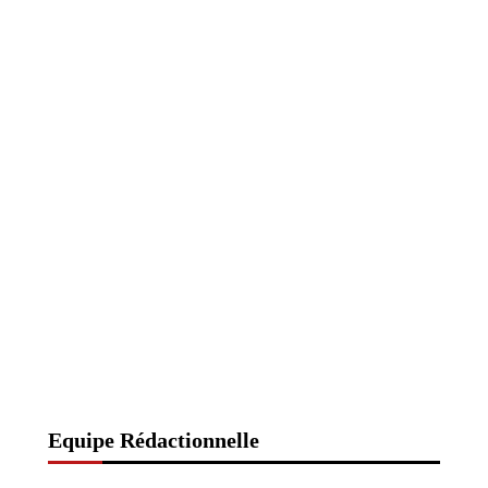
Equipe Rédactionnelle