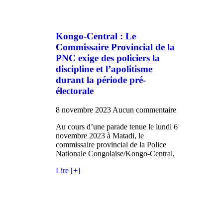
Kongo-Central : Le
Commissaire Provincial de la
PNC exige des policiers la
discipline et l’apolitisme
durant la période pré-
électorale
8 novembre 2023
Aucun commentaire
Au cours d’une parade tenue le lundi 6
novembre 2023 à Matadi, le
commissaire provincial de la Police
Nationale Congolaise/Kongo-Central,
Lire [+]