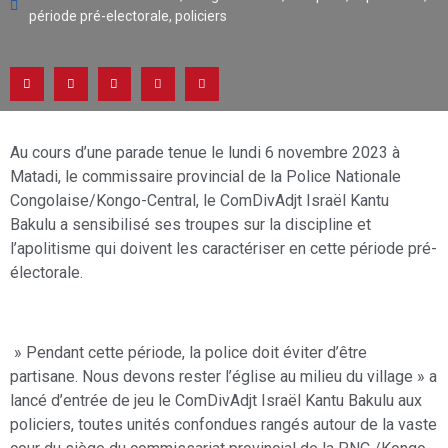
période pré-electorale
,
policiers
Au cours d’une parade tenue le lundi 6 novembre 2023 à
Matadi, le commissaire provincial de la Police Nationale
Congolaise/Kongo-Central, le ComDivAdjt Israël Kantu
Bakulu a sensibilisé ses troupes sur la discipline et
l’apolitisme qui doivent les caractériser en cette période pré-
électorale.
» Pendant cette période, la police doit éviter d’être
partisane. Nous devons rester l’église au milieu du village » a
lancé d’entrée de jeu le ComDivAdjt Israël Kantu Bakulu aux
policiers, toutes unités confondues rangés autour de la vaste