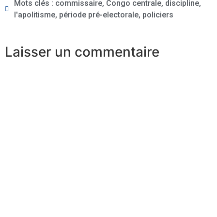
Mots clés :
commissaire
,
Congo centrale
,
discipline
,
l'apolitisme
,
période pré-electorale
,
policiers
Laisser un commentaire