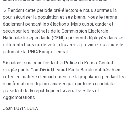
» Pendant cette période pré-électorale nous sommes là
pour sécuriser la population et ses biens. Nous le ferons
également pendant les élections. Mais aussi, garder et
sécuriser les matériels de la Commission Electorale
Nationale Indépendante (CENI) qui seront déployés dans les
différents bureaux de vote à travers la province » a ajouté le
patron de la PNC/Kongo-Central.
Signalons que pour l’instant la Police du Kongo-Central
dirigée par le ComDivAdjt Israël Kantu Bakulu est très bien
cotée en matière d’encadrement de la population pendant les
manifestations déjà organisées par quelques candidats
président de la république à travers les villes et
Agglomérations.
Jean LUYINDULA