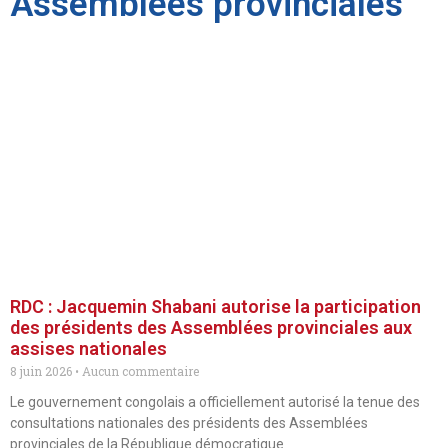
Assemblées provinciales
RDC : Jacquemin Shabani autorise la participation
des présidents des Assemblées provinciales aux
assises nationales
8 juin 2026
Aucun commentaire
Le gouvernement congolais a officiellement autorisé la tenue des
consultations nationales des présidents des Assemblées
provinciales de la République démocratique