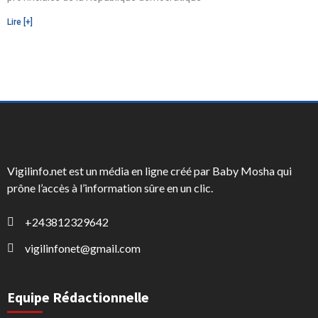
Lire [+]
Vigilinfo.net est un média en ligne créé par Baby Mosha qui
prône l’accès à l’information sûre en un clic.
+243812329642
vigilinfonet@gmail.com
Equipe Rédactionnelle