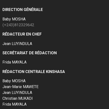
DIRECTION GÉNÉRALE
Baby MOSHA
(+243)812329642
RÉDACTEUR EN CHEF
Jean LUYINDULA
SECRÉTARIAT DE RÉDACTION
Frida MAYALA
RÉDACTION CENTRALE KINSHASA
Baby MOSHA
Jean-Marie MAWETE
Jean LUYINDULA
Christian MUKADI
Frida MAYALA