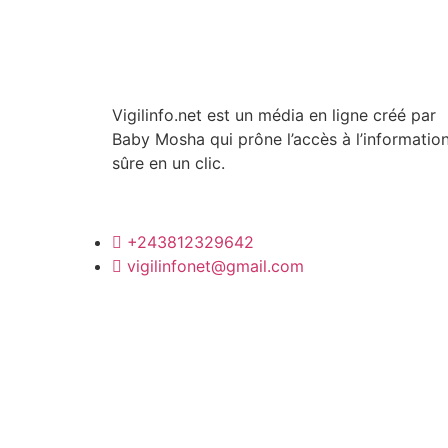
Vigilinfo.net est un média en ligne créé par
Baby Mosha qui prône l’accès à l’informatio
sûre en un clic.
+243812329642
vigilinfonet@gmail.com