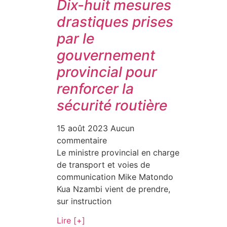
Dix-huit mesures
drastiques prises
par le
gouvernement
provincial pour
renforcer la
sécurité routière
15 août 2023
Aucun
commentaire
Le ministre provincial en charge
de transport et voies de
communication Mike Matondo
Kua Nzambi vient de prendre,
sur instruction
Lire [+]