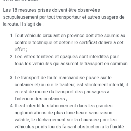
Les 18 mesures prises doivent être observées
scrupuleusement par tout transporteur et autres usagers de
la route. Il s’agit de :
Tout véhicule circulant en province doit être soumis au
contrôle technique et détenir le certificat délivré à cet
effet ;
Les vitres teintées et opaques sont interdites pour
tous les véhicules qui assurent le transport en commun
;
Le transport de toute marchandise posée sur le
container et/ou sur le tracteur, est strictement interdit, il
en est de même du transport des passagers à
l’intérieur des containers ;
Il est interdit le stationnement dans les grandes
agglomérations de plus d’une heure sans raison
valable, le déchargement sur la chaussée pour les
véhicules poids lourds faisant obstruction à la fluidité