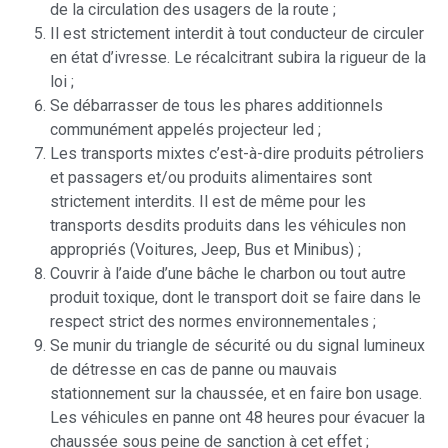
de la circulation des usagers de la route ;
Il est strictement interdit à tout conducteur de circuler
en état d’ivresse. Le récalcitrant subira la rigueur de la
loi ;
Se débarrasser de tous les phares additionnels
communément appelés projecteur led ;
Les transports mixtes c’est-à-dire produits pétroliers
et passagers et/ou produits alimentaires sont
strictement interdits. Il est de même pour les
transports desdits produits dans les véhicules non
appropriés (Voitures, Jeep, Bus et Minibus) ;
Couvrir à l’aide d’une bâche le charbon ou tout autre
produit toxique, dont le transport doit se faire dans le
respect strict des normes environnementales ;
Se munir du triangle de sécurité ou du signal lumineux
de détresse en cas de panne ou mauvais
stationnement sur la chaussée, et en faire bon usage.
Les véhicules en panne ont 48 heures pour évacuer la
chaussée sous peine de sanction à cet effet ;