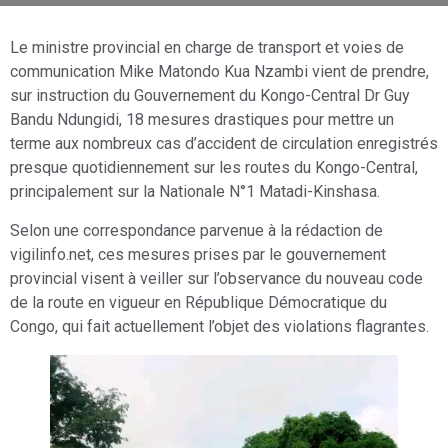
Le ministre provincial en charge de transport et voies de
communication Mike Matondo Kua Nzambi vient de prendre,
sur instruction du Gouvernement du Kongo-Central Dr Guy
Bandu Ndungidi, 18 mesures drastiques pour mettre un
terme aux nombreux cas d’accident de circulation enregistrés
presque quotidiennement sur les routes du Kongo-Central,
principalement sur la Nationale N°1 Matadi-Kinshasa.
Selon une correspondance parvenue à la rédaction de
vigilinfo.net, ces mesures prises par le gouvernement
provincial visent à veiller sur l’observance du nouveau code
de la route en vigueur en République Démocratique du
Congo, qui fait actuellement l’objet des violations flagrantes.