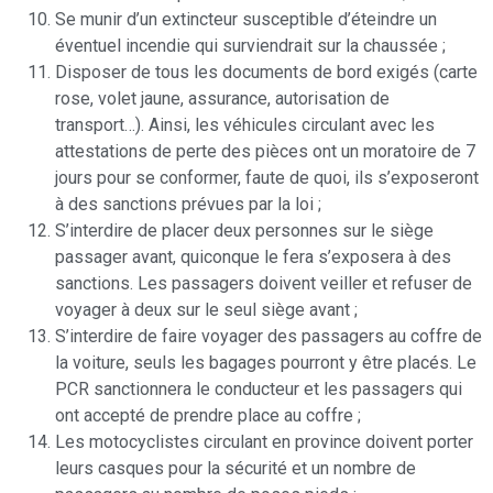
Se munir d’un extincteur susceptible d’éteindre un
éventuel incendie qui surviendrait sur la chaussée ;
Disposer de tous les documents de bord exigés (carte
rose, volet jaune, assurance, autorisation de
transport…). Ainsi, les véhicules circulant avec les
attestations de perte des pièces ont un moratoire de 7
jours pour se conformer, faute de quoi, ils s’exposeront
à des sanctions prévues par la loi ;
S’interdire de placer deux personnes sur le siège
passager avant, quiconque le fera s’exposera à des
sanctions. Les passagers doivent veiller et refuser de
voyager à deux sur le seul siège avant ;
S’interdire de faire voyager des passagers au coffre de
la voiture, seuls les bagages pourront y être placés. Le
PCR sanctionnera le conducteur et les passagers qui
ont accepté de prendre place au coffre ;
Les motocyclistes circulant en province doivent porter
leurs casques pour la sécurité et un nombre de