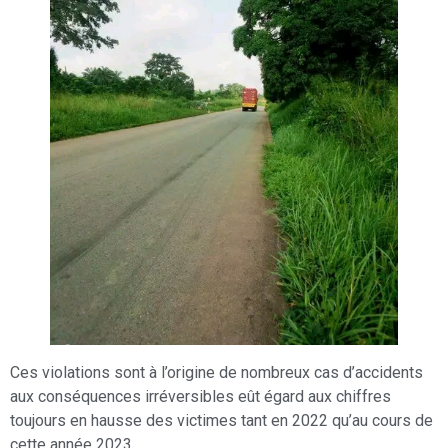
Ces violations sont à l’origine de nombreux cas d’accidents
aux conséquences irréversibles eût égard aux chiffres
toujours en hausse des victimes tant en 2022 qu’au cours de
cette année 2023.