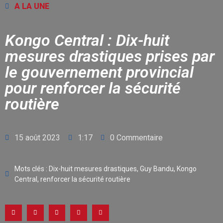
A LA UNE
Kongo Central : Dix-huit
mesures drastiques prises par
le gouvernement provincial
pour renforcer la sécurité
routière
15 août 2023
1:17
0 Commentaire
Mots clés :
Dix-huit mesures drastiques
,
Guy Bandu
,
Kongo
Central
,
renforcer la sécurité routière