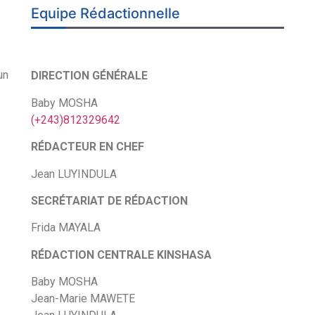
Equipe Rédactionnelle
un
DIRECTION GÉNÉRALE
Baby MOSHA
(+243)812329642
RÉDACTEUR EN CHEF
Jean LUYINDULA
SECRÉTARIAT DE RÉDACTION
Frida MAYALA
RÉDACTION CENTRALE KINSHASA
Baby MOSHA
Jean-Marie MAWETE