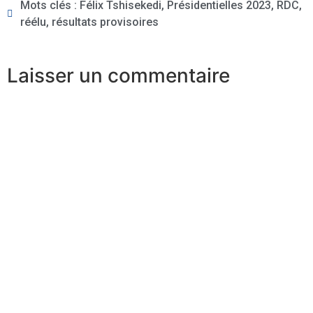
Mots clés :
Félix Tshisekedi
,
Présidentielles 2023
,
RDC
,
réélu
,
résultats provisoires
Laisser un commentaire