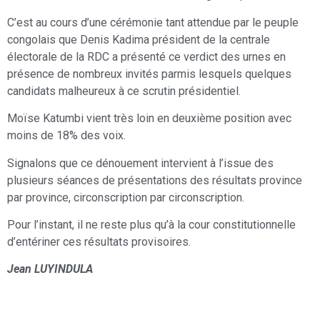
C’est au cours d’une cérémonie tant attendue par le peuple
congolais que Denis Kadima président de la centrale
électorale de la RDC a présenté ce verdict des urnes en
présence de nombreux invités parmis lesquels quelques
candidats malheureux à ce scrutin présidentiel.
Moïse Katumbi vient très loin en deuxième position avec
moins de 18% des voix.
Signalons que ce dénouement intervient à l’issue des
plusieurs séances de présentations des résultats province
par province, circonscription par circonscription.
Pour l’instant, il ne reste plus qu’à la cour constitutionnelle
d’entériner ces résultats provisoires.
Jean LUYINDULA