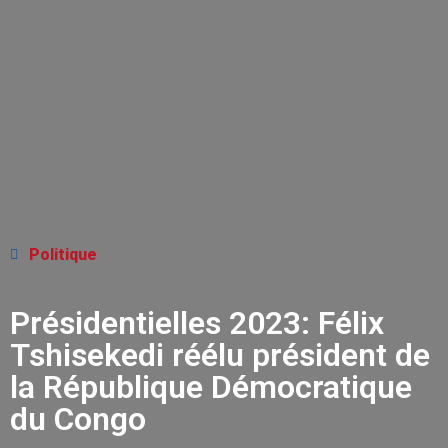
Politique
Présidentielles 2023: Félix
Tshisekedi réélu président de
la République Démocratique
du Congo