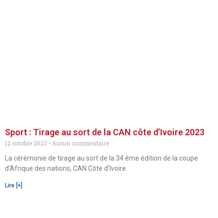
Sport : Tirage au sort de la CAN côte d’Ivoire 2023
12 octobre 2023
Aucun commentaire
La cérémonie de tirage au sort de la 34 ème édition de la coupe
d’Afrique des nations, CAN Côte d’Ivoire
Lire [+]