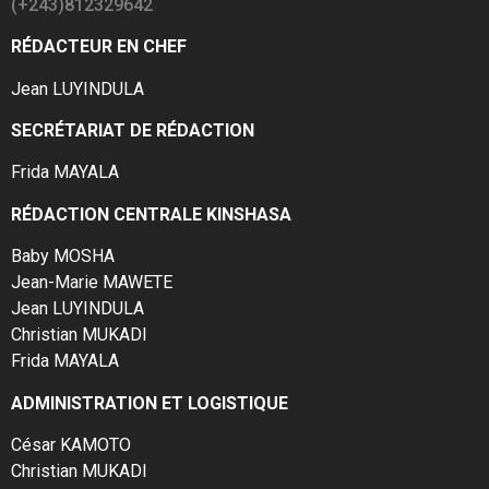
(+243)812329642
RÉDACTEUR EN CHEF
Jean LUYINDULA
SECRÉTARIAT DE RÉDACTION
Frida MAYALA
RÉDACTION CENTRALE KINSHASA
Baby MOSHA
Jean-Marie MAWETE
Jean LUYINDULA
Christian MUKADI
Frida MAYALA
ADMINISTRATION ET LOGISTIQUE
César KAMOTO
Christian MUKADI