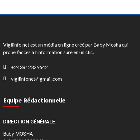
Vigilinfo.net est un média en ligne créé par Baby Mosha qui
prône l’accès à l’information sûre en un clic.
+243812329642
vigilinfonet@gmail.com
Equipe Rédactionnelle
DIRECTION GÉNÉRALE
Baby MOSHA