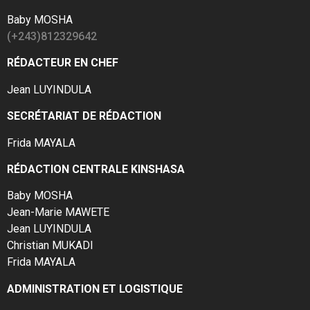
Baby MOSHA
(+243)812329642
RÉDACTEUR EN CHEF
Jean LUYINDULA
SECRÉTARIAT DE RÉDACTION
Frida MAYALA
RÉDACTION CENTRALE KINSHASA
Baby MOSHA
Jean-Marie MAWETE
Jean LUYINDULA
Christian MUKADI
Frida MAYALA
ADMINISTRATION ET LOGISTIQUE