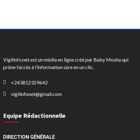
Vigilinfo.net est un média en ligne créé par Baby Mosha qui
prône l’accès à l’information sûre en un clic.
+243812329642
vigilinfonet@gmail.com
Equipe Rédactionnelle
DIRECTION GÉNÉRALE