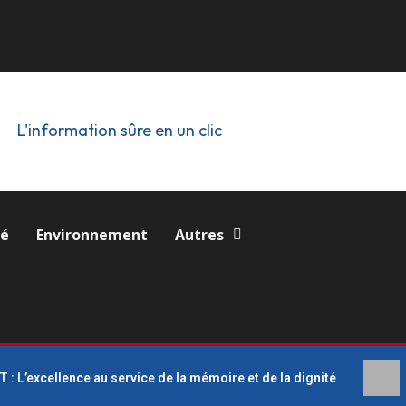
L'information sûre en un clic
té
Environnement
Autres
 L’excellence au service de la mémoire et de la dignité