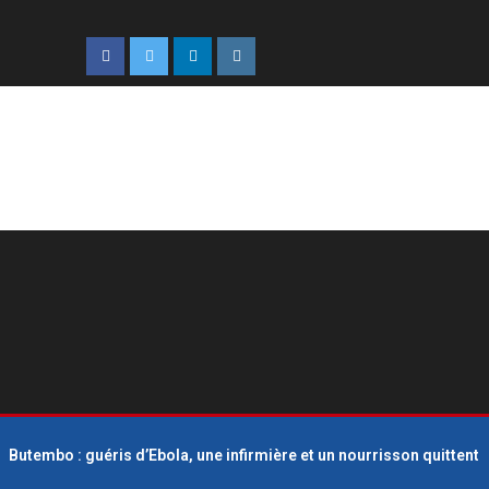
Butembo : guéris d’Ebola, une infirmière et un nourrisson quittent