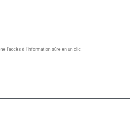
e l’accès à l’information sûre en un clic.