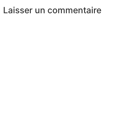
Laisser un commentaire