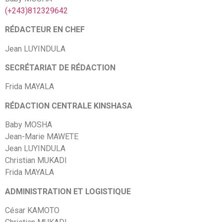
(+243)812329642
RÉDACTEUR EN CHEF
Jean LUYINDULA
SECRÉTARIAT DE RÉDACTION
Frida MAYALA
RÉDACTION CENTRALE KINSHASA
Baby MOSHA
Jean-Marie MAWETE
Jean LUYINDULA
Christian MUKADI
Frida MAYALA
ADMINISTRATION ET LOGISTIQUE
César KAMOTO