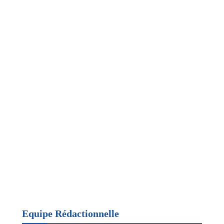
Equipe Rédactionnelle