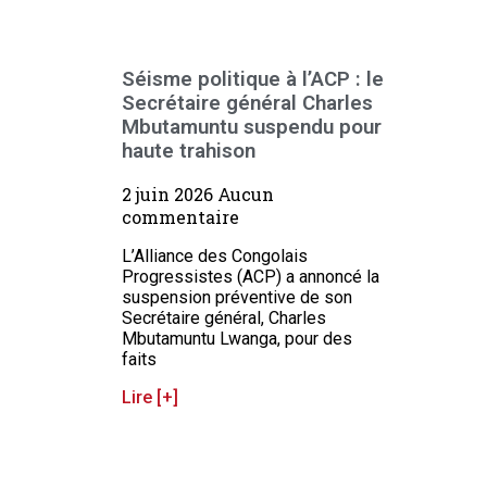
Séisme politique à l’ACP : le
Secrétaire général Charles
Mbutamuntu suspendu pour
haute trahison
2 juin 2026
Aucun
commentaire
L’Alliance des Congolais
Progressistes (ACP) a annoncé la
suspension préventive de son
Secrétaire général, Charles
Mbutamuntu Lwanga, pour des
faits
Lire [+]