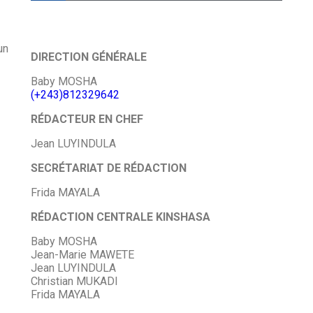
un
DIRECTION GÉNÉRALE
Baby MOSHA
(+243)812329642
RÉDACTEUR EN CHEF
Jean LUYINDULA
SECRÉTARIAT DE RÉDACTION
Frida MAYALA
RÉDACTION CENTRALE KINSHASA
Baby MOSHA
Jean-Marie MAWETE
Jean LUYINDULA
Christian MUKADI
Frida MAYALA