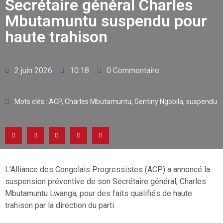
Secrétaire général Charles
Mbutamuntu suspendu pour
haute trahison
2 juin 2026
10:18
0 Commentaire
Mots clés :
ACP
,
Charles Mbutamuntu
,
Gentiny Ngobila
,
suspendu
L’Alliance des Congolais Progressistes (ACP) a annoncé la
suspension préventive de son Secrétaire général, Charles
Mbutamuntu Lwanga, pour des faits qualifiés de haute
trahison par la direction du parti.